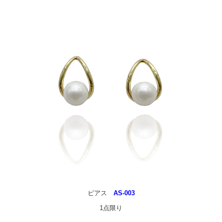
ピアス
AS-003
1点限り