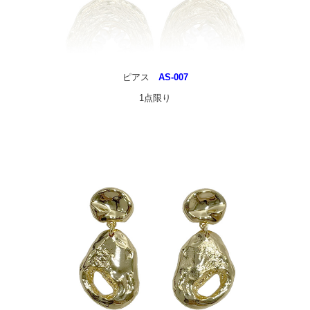
ピアス
AS-007
1点限り