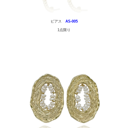
ピアス
AS-005
1点限り