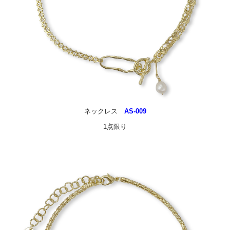
ネックレス
AS-009
1点限り