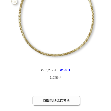
ネックレス
AS-011
1点限り