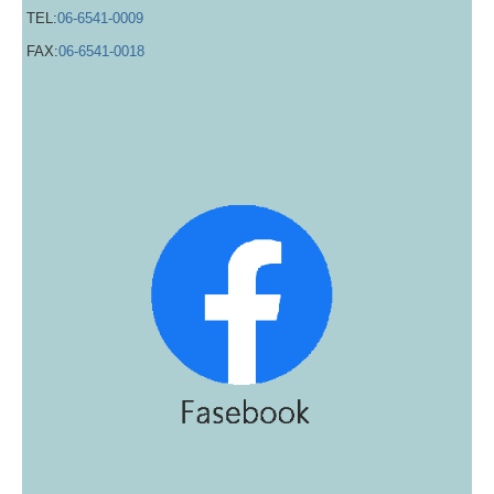
TEL:
06-6541-0009
FAX:
06-6541-0018