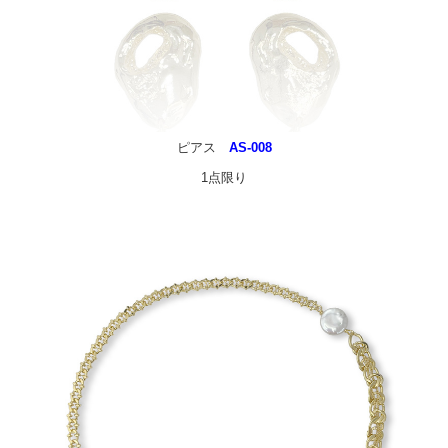
ピアス
AS-008
1点限り